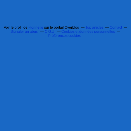
Voir le profil de
Florinette
sur le portail Overblog
Top articles
Contact
Signaler un abus
C.G.U.
Cookies et données personnelles
Préférences cookies