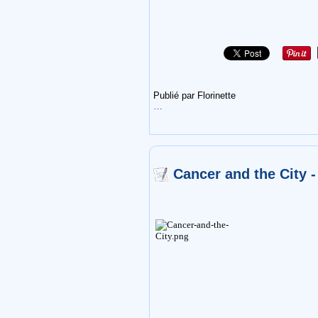
Publié par Florinette
…
Cancer and the City 