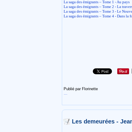
La saga des émigrants – Tome 1 - Au pays
La saga des émigrants – Tome 2 - La traver
La saga des émigrants – Tome 3 - Le Nou
La saga des émigrants – Tome 4 - Dans la 
Publié par Florinette
…
Les demeurées - Je