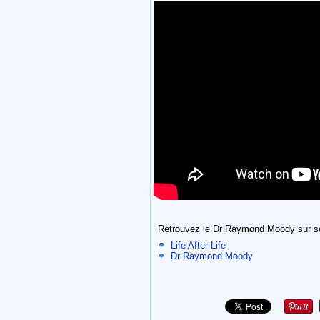
Retrouvez le Dr Raymond Moody sur so
Life After Life
Dr Raymond Moody