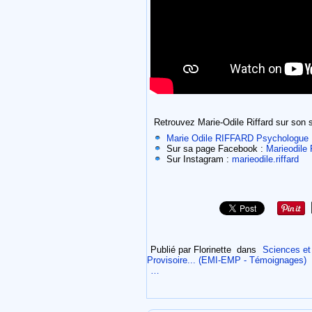
Retrouvez Marie-Odile Riffard sur son s
Marie Odile RIFFARD Psychologue
Sur sa page Facebook :
Marieodile 
Sur Instagram :
marieodile.riffard
Publié par Florinette
dans
Sciences et 
Provisoire... (EMI-EMP - Témoignages)
…