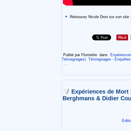
Retrouvez Nicole Dron sur son site 
Publié par Florinette
dans
Expériences
Témoignages)
Témoignages - Enquêtes 
…
Expériences de Mort
Berghmans & Didier Co
Editi