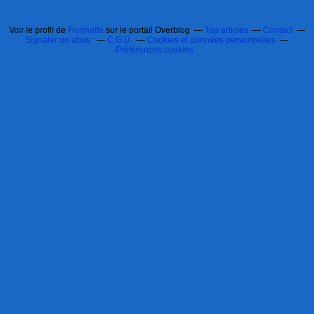
Voir le profil de
Florinette
sur le portail Overblog
Top articles
Contact
Signaler un abus
C.G.U.
Cookies et données personnelles
Préférences cookies