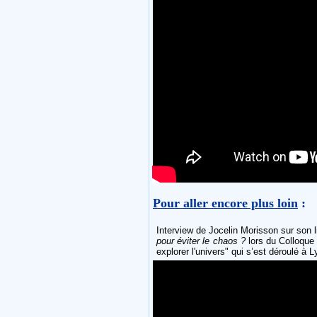
Pour aller encore plus loin
:
Interview de Jocelin Morisson sur son 
pour éviter le chaos ?
lors du Colloque
explorer l'univers" qui s’est déroulé à