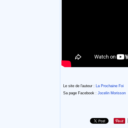
Le site de l'auteur :
La Prochaine Foi
Sa page Facebook :
Jocelin Morisson