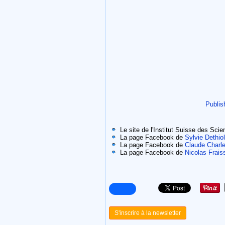
Publis
Le site de l'Institut Suisse des Sci
La page Facebook de
Sylvie Dethiol
La page Facebook de
Claude Charle
La page Facebook de
Nicolas Frais
S'inscrire à la newsletter