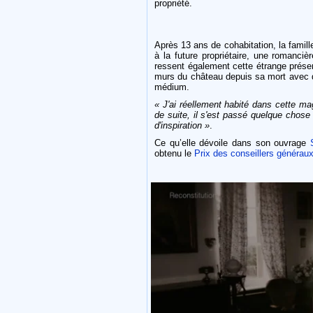
propriété.
Après 13 ans de cohabitation, la famil
à la future propriétaire, une romancièr
ressent également cette étrange prése
murs du château depuis sa mort avec qu
médium.
« J'ai réellement habité dans cette ma
de suite, il s'est passé quelque chose
d'inspiration »
.
Ce qu’elle dévoile dans son ouvrage
obtenu le
Prix des conseillers généraux