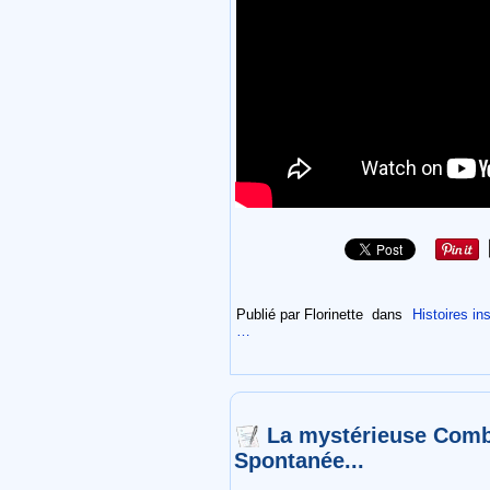
Publié par Florinette
dans
Histoires ins
…
La mystérieuse Com
Spontanée...