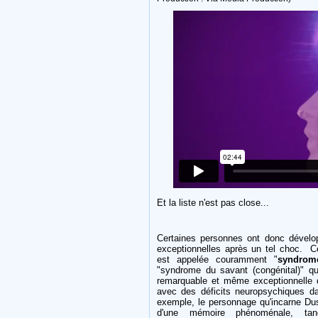
Et la liste n'est pas close...
Certaines personnes ont donc développ
exceptionnelles après un tel choc. Ce
est appelée couramment "
syndrom
"syndrome du savant (congénital)" q
remarquable et même exceptionnelle 
avec des déficits neuropsychiques d
exemple, le personnage qu'incarne Dus
d'une mémoire phénoménale, tan