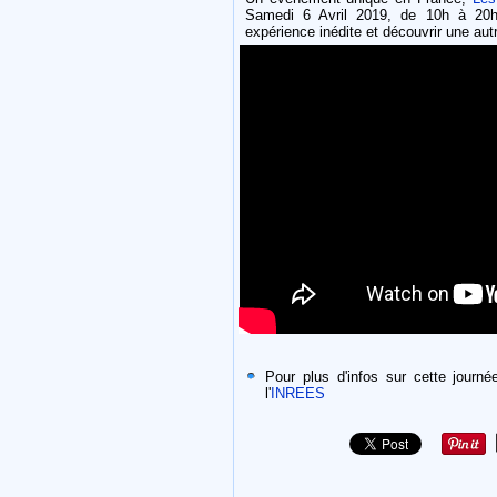
Samedi 6 Avril 2019, de 10h à 20
expérience inédite et découvrir une au
Pour plus d'infos sur cette journé
l'
INREES