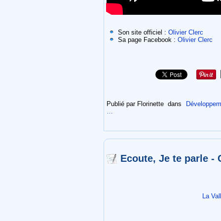
Son site officiel :
Olivier Clerc
Sa page Facebook :
Olivier Clerc
Publié par Florinette
dans
Développeme
…
Ecoute, Je te parle 
La Val