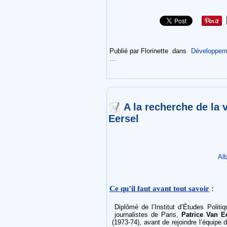
Publié par Florinette
dans
Développeme
…
A la recherche de la v
Eersel
Al
Ce qu’il faut avant tout savoir
:
Diplômé de l’Institut d’Études Polit
journalistes de Paris,
Patrice Van E
(1973-74), avant de rejoindre l’équipe d