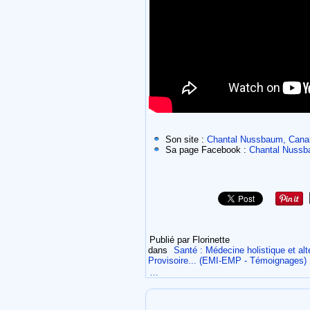
Son site :
Chantal Nussbaum, Canal
Sa page Facebook :
Chantal Nuss
Publié par Florinette
dans
Santé : Médecine holistique et alte
Provisoire... (EMI-EMP - Témoignages)
…