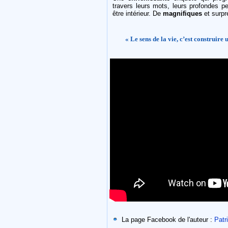
travers leurs mots, leurs profondes 
être intérieur. De
magnifiques
et surpre
« Le sens de la vie, c’est construir
La page Facebook de l'auteur :
Patr