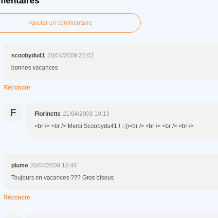
entaires
Ajouter un commentaire
scoobydu41
20/04/2008 22:02
bonnes vacances
Répondre
F
Florinette
21/04/2008 10:13
<br /> <br /> Merci Scoobydu41 ! :-))<br /> <br /> <br /> <br />
plume
20/04/2008 18:49
Toujours en vacances ??? Gros bisous
Répondre