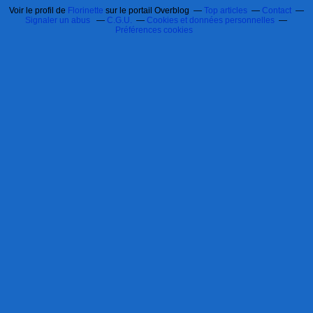
Voir le profil de
Florinette
sur le portail Overblog
Top articles
Contact
Signaler un abus
C.G.U.
Cookies et données personnelles
Préférences cookies