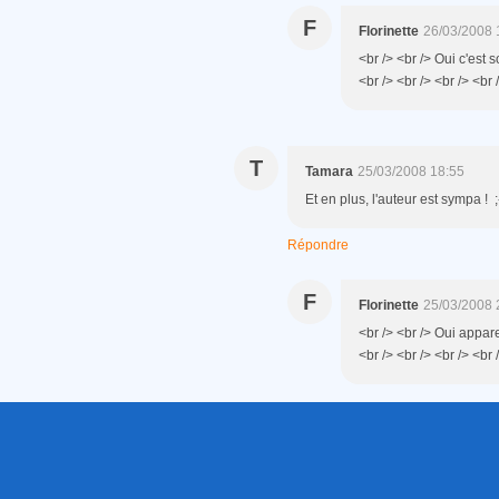
F
Florinette
26/03/2008 
<br /> <br /> Oui c'est 
<br /> <br /> <br /> <br 
T
Tamara
25/03/2008 18:55
Et en plus, l'auteur est sympa ! ;
Répondre
F
Florinette
25/03/2008 
<br /> <br /> Oui appare
<br /> <br /> <br /> <br 