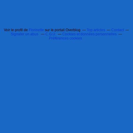
Voir le profil de
Florinette
sur le portail Overblog
Top articles
Contact
Signaler un abus
C.G.U.
Cookies et données personnelles
Préférences cookies