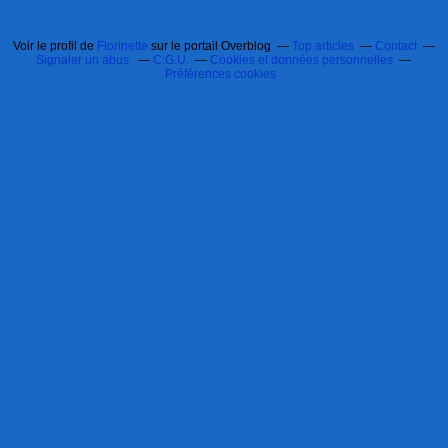
Voir le profil de
Florinette
sur le portail Overblog
Top articles
Contact
Signaler un abus
C.G.U.
Cookies et données personnelles
Préférences cookies