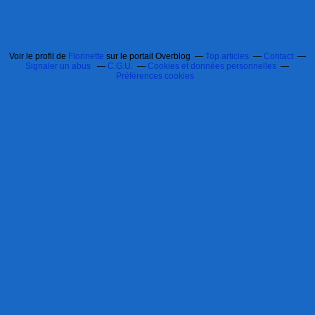
Voir le profil de
Florinette
sur le portail Overblog
Top articles
Contact
Signaler un abus
C.G.U.
Cookies et données personnelles
Préférences cookies