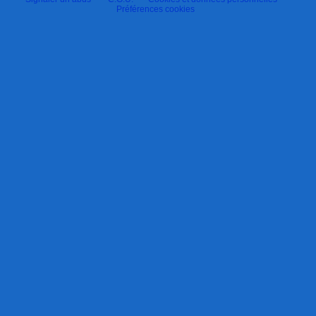
Préférences cookies