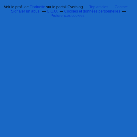
Voir le profil de
Florinette
sur le portail Overblog
Top articles
Contact
Signaler un abus
C.G.U.
Cookies et données personnelles
Préférences cookies