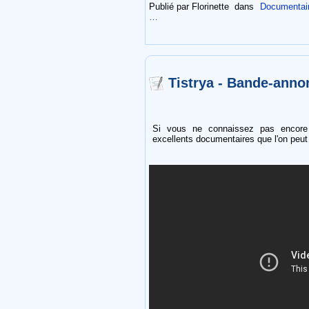
Publié par Florinette
dans
Documentaire
…
Tistrya - Bande-anno
Si vous ne connaissez pas encor
excellents documentaires que l'on peut