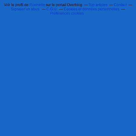
Voir le profil de
Florinette
sur le portail Overblog
Top articles
Contact
Signaler un abus
C.G.U.
Cookies et données personnelles
Préférences cookies