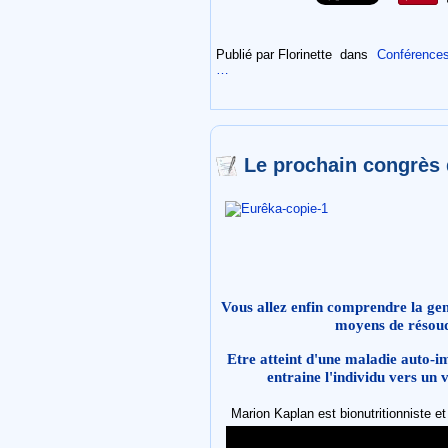
Publié par Florinette
dans
Conférences
…
Le prochain congrès 
Vous allez enfin comprendre la gen
moyens de résoud
Etre atteint d'une maladie auto-
entraine l'individu vers un
Marion Kaplan est bionutritionniste e