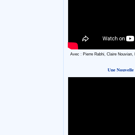
Avec : Pierre Rabhi, Claire Nouvian,
Une Nouvelle