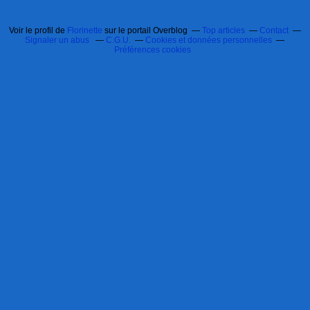
Voir le profil de
Florinette
sur le portail Overblog
Top articles
Contact
Signaler un abus
C.G.U.
Cookies et données personnelles
Préférences cookies