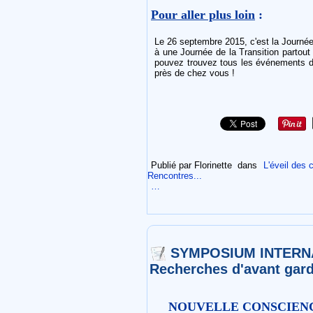
Pour aller plus loin
:
Le 26 septembre 2015, c'est la Journée 
à une Journée de la Transition partout
pouvez trouvez tous les événements de 
près de chez vous !
Publié par Florinette
dans
L'éveil des
Rencontres...
…
SYMPOSIUM INTERNA
Recherches d'avant gard
NOUVELLE CONSCIEN