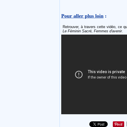
Pour aller plus loin
:
Retrouver, à travers cette vidéo, ce 
Le Féminin Sacré, Femmes d'avenir
.