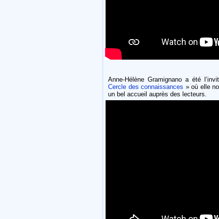
Anne-Hélène Gramignano a été l’invi
Cercle des connaissances
» où elle no
un bel accueil auprès des lecteurs.