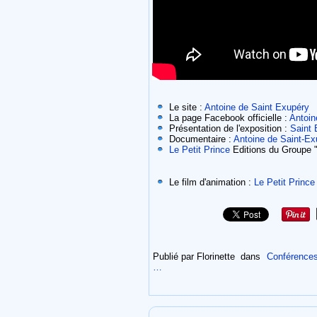
Le site :
Antoine de Saint Exupéry
La page Facebook officielle :
Antoin
Présentation de l'exposition :
Saint 
Documentaire :
Antoine de Saint-Exu
Le Petit Prince
Editions du Groupe
Le film d'animation :
Le Petit Prince
Publié par Florinette
dans
Conférences
…