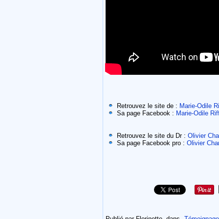
Retrouvez le site de :
Marie-Odile Ri
Sa page Facebook :
Marie-Odile Rif
Retrouvez le site du Dr :
Olivier Ch
Sa page Facebook pro :
Olivier Ch
Publié par Florinette
dans
Témoignages