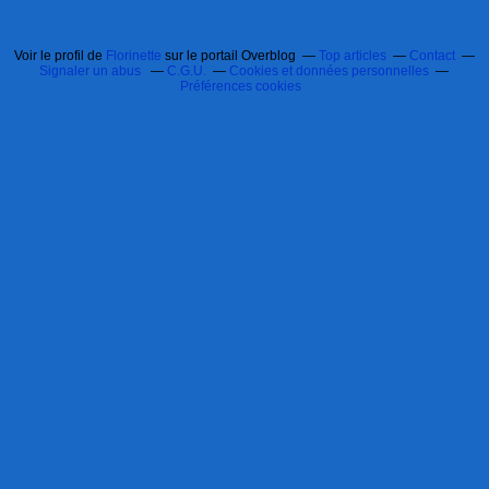
Voir le profil de
Florinette
sur le portail Overblog
Top articles
Contact
Signaler un abus
C.G.U.
Cookies et données personnelles
Préférences cookies