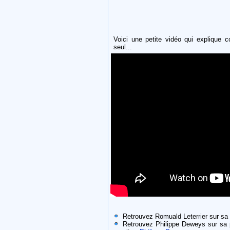
Voici une petite vidéo qui explique co
seul...
Retrouvez Romuald Leterrier sur s
Retrouvez Philippe Deweys sur sa