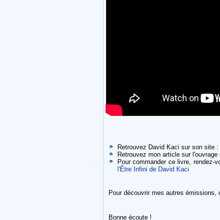
Retrouvez David Kaci sur son site 
Retrouvez mon article sur l'ouvrage
Pour commander ce livre, rendez-vo
l'Être Infini de David Kaci
Pour découvrir mes autres émissions, 
Bonne écoute !