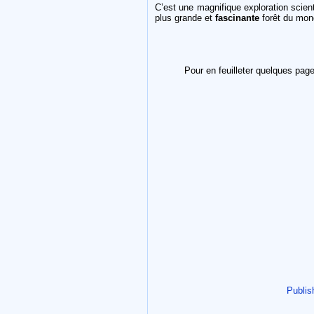
C’est une magnifique exploration scien
plus grande et
fascinante
forêt du mon
Pour en feuilleter quelques page
Publis