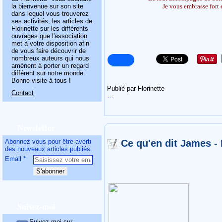
la bienvenue sur son site
Je vous embrasse fort e
dans lequel vous trouverez
ses activités, les articles de
Florinette sur les différents
ouvrages que l'association
met à votre disposition afin
de vous faire découvrir de
nombreux auteurs qui nous
amènent à porter un regard
différent sur notre monde.
Bonne visite à tous !
Publié par Florinette
Contact
…
Newsletter
Abonnez-vous pour être averti
Ce qu'en dit James -
des nouveaux articles publiés.
Email
Suivez-moi
Suivez-moi sur