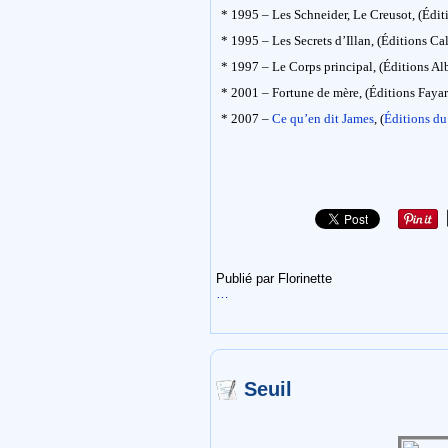
* 1995 – Les Schneider, Le Creusot, (Édit
* 1995 – Les Secrets d’Illan, (Éditions C
* 1997 – Le Corps principal, (Éditions Al
* 2001 – Fortune de mère, (Éditions Fayar
* 2007 –
Ce qu’en dit James
, (
Éditions du
Publié par Florinette
…
Seuil