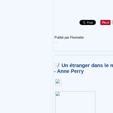
Publié par Florinette
…
Un étranger dans le 
- Anne Perry