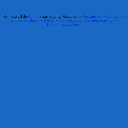
Voir le profil de
Florinette
sur le portail Overblog
Top articles
Contact
Signaler un abus
C.G.U.
Cookies et données personnelles
Préférences cookies