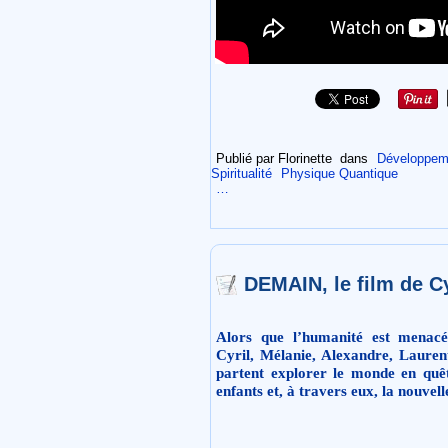
Publié par Florinette
dans
Développeme
Spiritualité
Physique Quantique
…
DEMAIN, le film de Cy
Alors que l’humanité est menacé
Cyril, Mélanie, Alexandre, Laurent
partent explorer le monde en quêt
enfants et, à travers eux, la nouvell