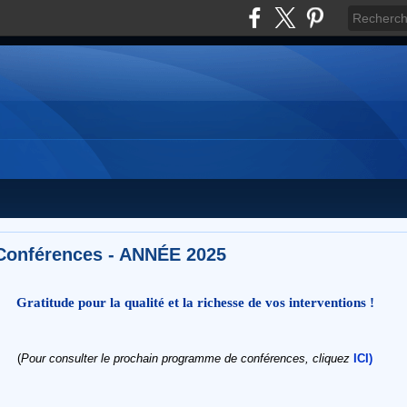
Conférences - ANNÉE 2025
Gratitude pour la qualité et la richesse de vos interventions !
(
Pour consulter le prochain programme de conférences, cliquez
ICI)