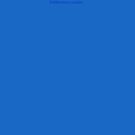
Préférences cookies