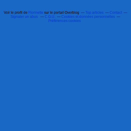
Voir le profil de
Florinette
sur le portail Overblog
Top articles
Contact
Signaler un abus
C.G.U.
Cookies et données personnelles
Préférences cookies